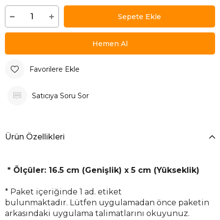
Favorilere Ekle
Satıcıya Soru Sor
Ürün Özellikleri
* Ölçüler: 16.5 cm (Genişlik) x 5 cm (Yükseklik)
* Paket içeriğinde 1 ad. etiket
bulunmaktadır.
Lütfen uygulamadan önce paketin
arkasındaki uygulama talimatlarını okuyunuz.