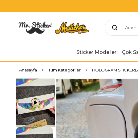
Sticker Modelleri
Çok Sa
Anasayfa
Tüm Kategoriler
HOLOGRAM STICKERL