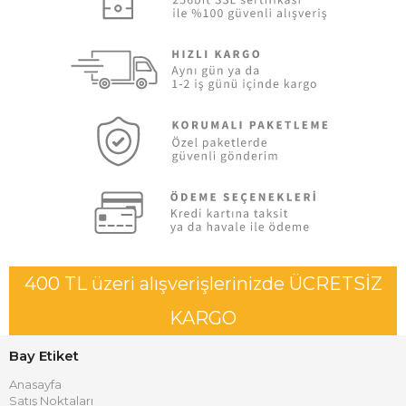
400 TL üzeri alışverişlerinizde ÜCRETSİZ
KARGO
Bay Etiket
Anasayfa
Satış Noktaları