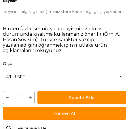
Soyisim
Birden fazla isminiz ya da soyisminiz olması
durumunda kısaltma kullanmanız önerilir (Örn. A.
Hasan Soyisim). Türkçe karakter yazılıp
yazılamadığını öğrenmek için mutlaka ürün
açıklamalarını okuyunuz.
Ölçü
Favorilere Ekle