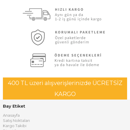
400 TL üzeri alışverişlerinizde ÜCRETSİZ
KARGO
Bay Etiket
Anasayfa
Satış Noktaları
Kargo Takibi